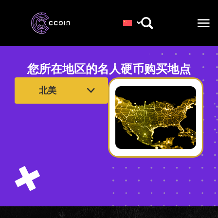
您所在地区的名人硬币购买地点